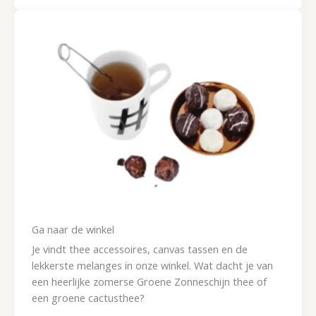
Ga naar de winkel
Je vindt thee accessoires, canvas tassen en de
lekkerste melanges in onze winkel. Wat dacht je van
een heerlijke zomerse Groene Zonneschijn thee of
een groene cactusthee?