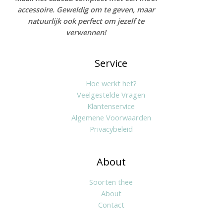
accessoire. Geweldig om te geven, maar
natuurlijk ook perfect om jezelf te
verwennen!
Service
Hoe werkt het?
Veelgestelde Vragen
Klantenservice
Algemene Voorwaarden
Privacybeleid
About
Soorten thee
About
Contact