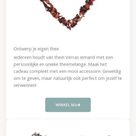
Ontwerp je eigen thee
Iedereen houdt van thee! Verras iemand met een
persoonlijke en unieke theemelange. Maak het
cadeau compleet met een mooi accessoire. Geweldig
om te geven, maar natuurlijk ook perfect om jezelf te
verwennen!
WINKEL NU