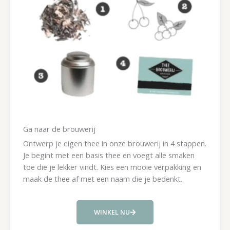
Ga naar de brouwerij
Ontwerp je eigen thee in onze brouwerij in 4 stappen.
Je begint met een basis thee en voegt alle smaken
toe die je lekker vindt. Kies een mooie verpakking en
maak de thee af met een naam die je bedenkt.
WINKEL NU