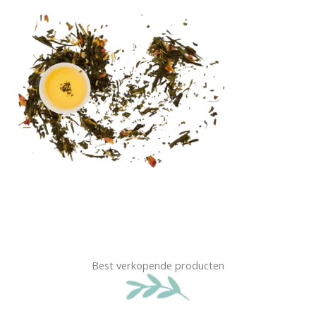
Best verkopende producten