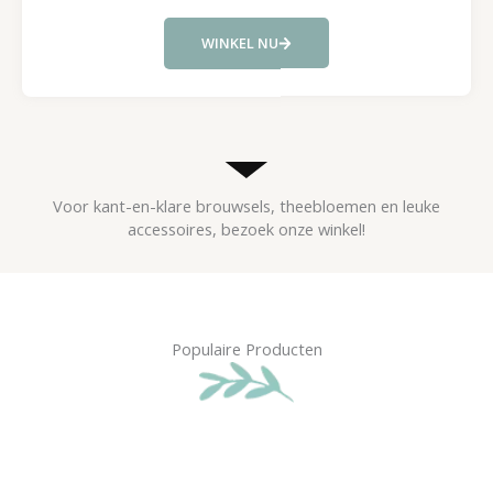
WINKEL NU
Voor kant-en-klare brouwsels, theebloemen en leuke
accessoires, bezoek onze winkel!
Populaire Producten