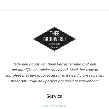
Iedereen houdt van thee! Verras iemand met een
persoonlijke en unieke theeblend. Maak het cadeau
compleet met een mooi accessoire. Geweldig om te geven,
maar natuurlijk ook perfect om jezelf te verwennen!
Service
Hoe werkt het?