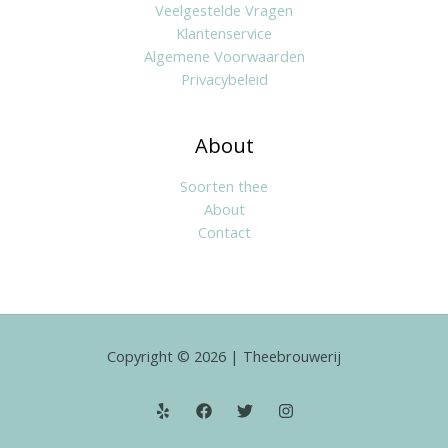
Veelgestelde Vragen
Klantenservice
Algemene Voorwaarden
Privacybeleid
About
Soorten thee
About
Contact
Copyright © 2026 | Theebrouwerij