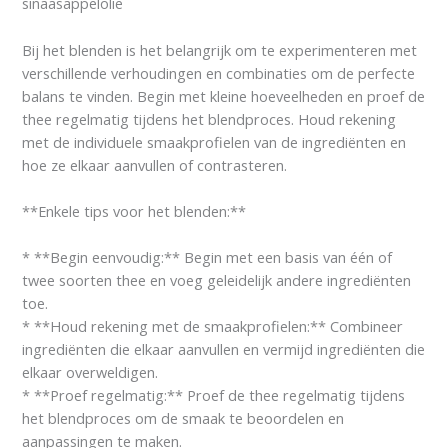
sinaasappelolie
Bij het blenden is het belangrijk om te experimenteren met
verschillende verhoudingen en combinaties om de perfecte
balans te vinden. Begin met kleine hoeveelheden en proef de
thee regelmatig tijdens het blendproces. Houd rekening
met de individuele smaakprofielen van de ingrediënten en
hoe ze elkaar aanvullen of contrasteren.
**Enkele tips voor het blenden:**
* **Begin eenvoudig:** Begin met een basis van één of
twee soorten thee en voeg geleidelijk andere ingrediënten
toe.
* **Houd rekening met de smaakprofielen:** Combineer
ingrediënten die elkaar aanvullen en vermijd ingrediënten die
elkaar overweldigen.
* **Proef regelmatig:** Proef de thee regelmatig tijdens
het blendproces om de smaak te beoordelen en
aanpassingen te maken.