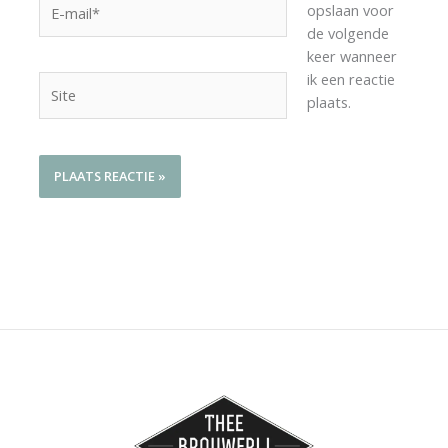
opslaan voor
mail*
de volgende
keer wanneer
ik een reactie
Site
plaats.