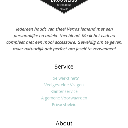
Iedereen houdt van thee! Verras iemand met een
persoonlijke en unieke theeblend. Maak het cadeau
compleet met een mooi accessoire. Geweldig om te geven,
maar natuurlijk ook perfect om jezelf te verwennen!
Service
Hoe werkt het?
Veelgestelde Vragen
Klantenservice
Algemene Voorwaarden
Privacybeleid
About