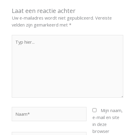
Laat een reactie achter
Uw e-mailadres wordt niet gepubliceerd.
Vereiste
velden zijn gemarkeerd met
*
Typ
hier...
Naam*
Mijn naam,
e-mail en site
in deze
browser
E-