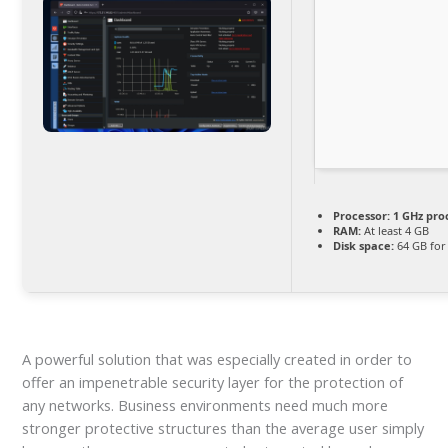
Processor:
1 GHz pro
RAM:
At least 4 GB
Disk space:
64 GB for 
A powerful solution that was especially created in order to
offer an impenetrable security layer for the protection of
any networks. Business environments need much more
stronger protective structures than the average user simply