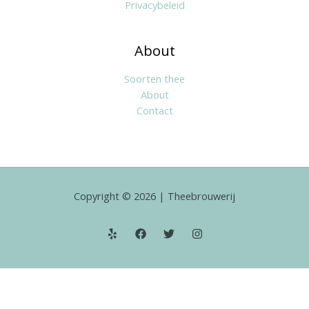
Privacybeleid
About
Soorten thee
About
Contact
Copyright © 2026 | Theebrouwerij