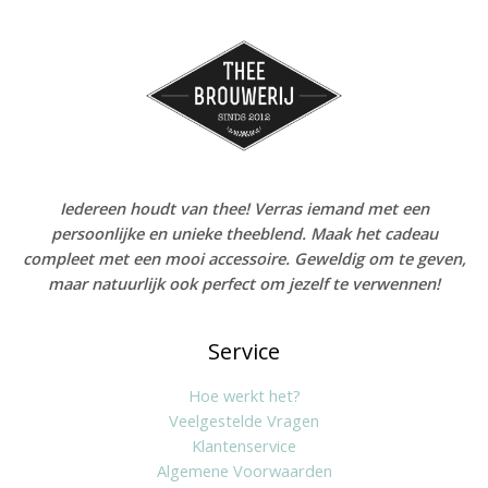
Iedereen houdt van thee! Verras iemand met een
persoonlijke en unieke theeblend. Maak het cadeau
compleet met een mooi accessoire. Geweldig om te geven,
maar natuurlijk ook perfect om jezelf te verwennen!
Service
Hoe werkt het?
Veelgestelde Vragen
Klantenservice
Algemene Voorwaarden