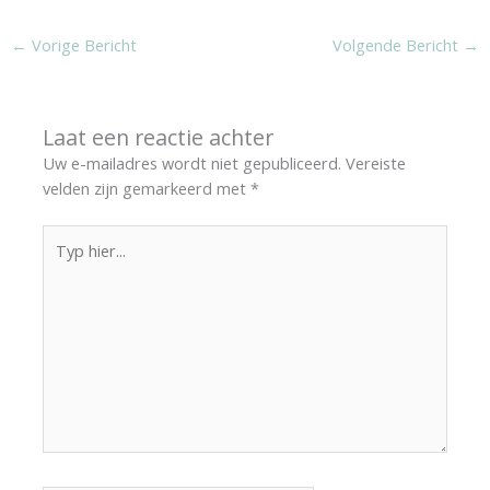
←
Vorige Bericht
Volgende Bericht
→
Laat een reactie achter
Uw e-mailadres wordt niet gepubliceerd.
Vereiste
velden zijn gemarkeerd met
*
Typ
hier...