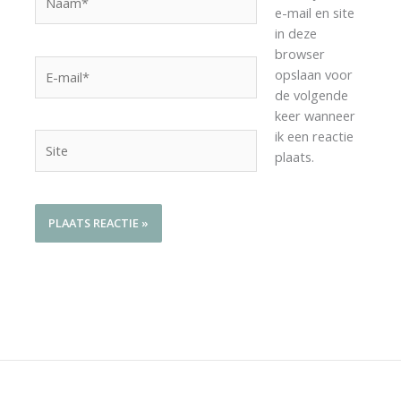
e-mail en site
in deze
browser
E-
opslaan voor
mail*
de volgende
keer wanneer
ik een reactie
Site
plaats.