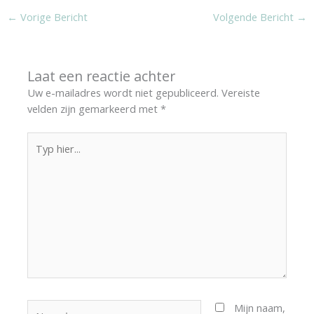
←
Vorige Bericht
Volgende Bericht
→
Laat een reactie achter
Uw e-mailadres wordt niet gepubliceerd.
Vereiste
velden zijn gemarkeerd met
*
Typ
hier...
Naam*
Mijn naam,