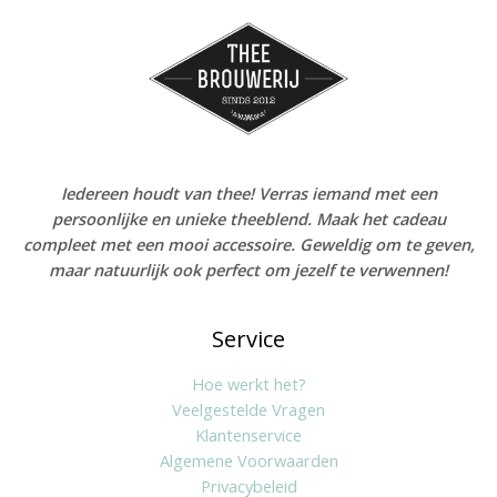
Iedereen houdt van thee! Verras iemand met een
persoonlijke en unieke theeblend. Maak het cadeau
compleet met een mooi accessoire. Geweldig om te geven,
maar natuurlijk ook perfect om jezelf te verwennen!
Service
Hoe werkt het?
Veelgestelde Vragen
Klantenservice
Algemene Voorwaarden
Privacybeleid