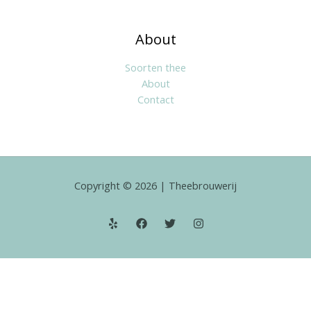
About
Soorten thee
About
Contact
Copyright © 2026 | Theebrouwerij