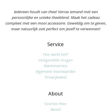
Iedereen houdt van thee! Verras iemand met een
persoonlijke en unieke theeblend. Maak het cadeau
compleet met een mooi accessoire. Geweldig om te geven,
maar natuurlijk ook perfect om jezelf te verwennen!
Service
Hoe werkt het?
Veelgestelde Vragen
Klantenservice
Algemene Voorwaarden
Privacybeleid
About
Soorten thee
About