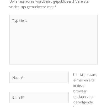
Uw e-mailadres wordt niet gepubliceerd.
Vereiste
velden zijn gemarkeerd met
*
Typ
hier...
Naam*
Mijn naam,
e-mail en site
in deze
browser
E-
opslaan voor
mail*
de volgende