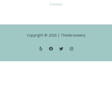
Contact
Copyright © 2026 | Theebrouwerij