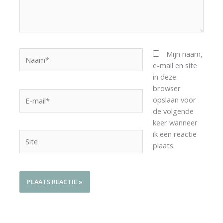
Naam*
Mijn naam,
e-mail en site
in deze
browser
E-
opslaan voor
mail*
de volgende
keer wanneer
ik een reactie
Site
plaats.