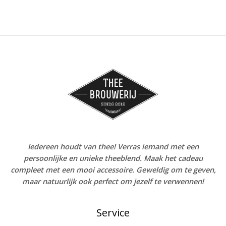
Iedereen houdt van thee! Verras iemand met een
persoonlijke en unieke theeblend. Maak het cadeau
compleet met een mooi accessoire. Geweldig om te geven,
maar natuurlijk ook perfect om jezelf te verwennen!
Service