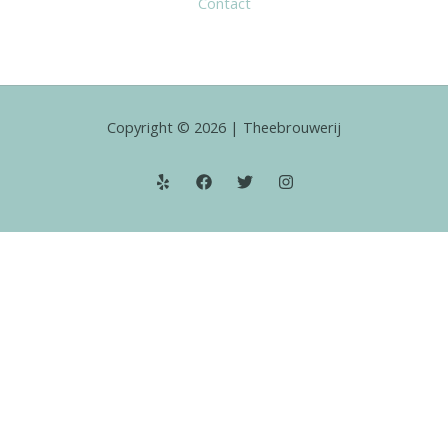
Contact
Copyright © 2026 | Theebrouwerij