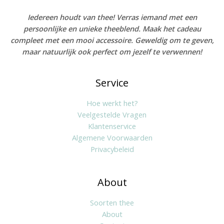
Iedereen houdt van thee! Verras iemand met een
persoonlijke en unieke theeblend. Maak het cadeau
compleet met een mooi accessoire. Geweldig om te geven,
maar natuurlijk ook perfect om jezelf te verwennen!
Service
Hoe werkt het?
Veelgestelde Vragen
Klantenservice
Algemene Voorwaarden
Privacybeleid
About
Soorten thee
About