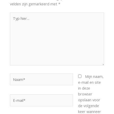
velden zijn gemarkeerd met
*
Typ
hier...
Naam*
Mijn naam,
e-mail en site
in deze
browser
E-
opslaan voor
mail*
de volgende
keer wanneer