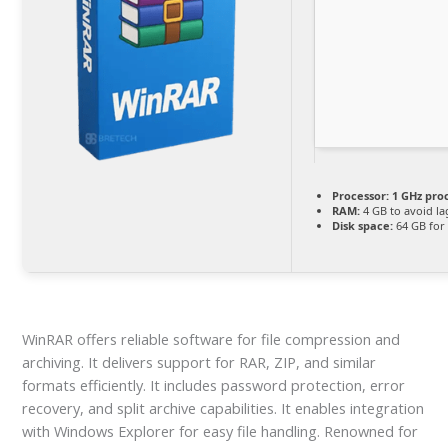
Processor:
1 GHz pro
RAM:
4 GB to avoid la
Disk space:
64 GB for
WinRAR offers reliable software for file compression and
archiving. It delivers support for RAR, ZIP, and similar
formats efficiently. It includes password protection, error
recovery, and split archive capabilities. It enables integration
with Windows Explorer for easy file handling. Renowned for