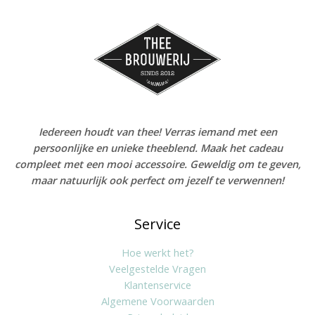
Iedereen houdt van thee! Verras iemand met een
persoonlijke en unieke theeblend. Maak het cadeau
compleet met een mooi accessoire. Geweldig om te geven,
maar natuurlijk ook perfect om jezelf te verwennen!
Service
Hoe werkt het?
Veelgestelde Vragen
Klantenservice
Algemene Voorwaarden