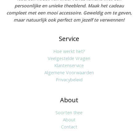
persoonlijke en unieke theeblend. Maak het cadeau
compleet met een mooi accessoire. Geweldig om te geven,
maar natuurlijk ook perfect om jezelf te verwennen!
Service
Hoe werkt het?
Veelgestelde Vragen
Klantenservice
Algemene Voorwaarden
Privacybeleid
About
Soorten thee
About
Contact