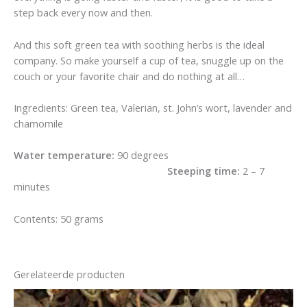
step back every now and then.
And this soft green tea with soothing herbs is the ideal
company. So make yourself a cup of tea, snuggle up on the
couch or your favorite chair and do nothing at all…
Ingredients: Green tea, Valerian, st. John’s wort, lavender and
chamomile
Water temperature:
90 degrees
Steeping time:
2 – 7
minutes
Contents: 50 grams
Gerelateerde producten