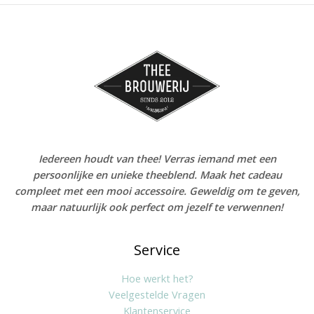
Iedereen houdt van thee! Verras iemand met een
persoonlijke en unieke theeblend. Maak het cadeau
compleet met een mooi accessoire. Geweldig om te geven,
maar natuurlijk ook perfect om jezelf te verwennen!
Service
Hoe werkt het?
Veelgestelde Vragen
Klantenservice