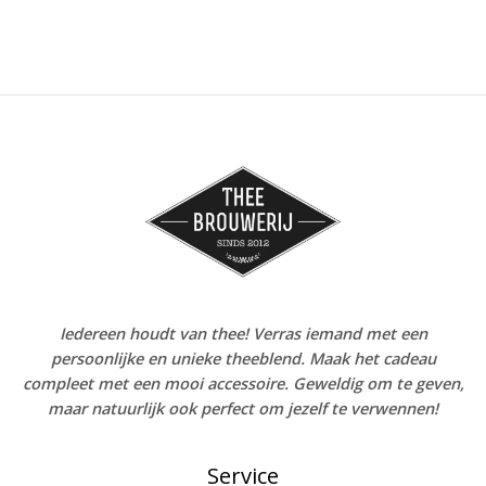
Iedereen houdt van thee! Verras iemand met een
persoonlijke en unieke theeblend. Maak het cadeau
compleet met een mooi accessoire. Geweldig om te geven,
maar natuurlijk ook perfect om jezelf te verwennen!
Service