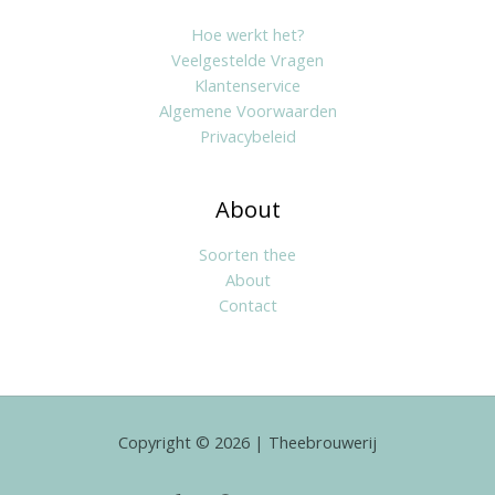
Hoe werkt het?
Veelgestelde Vragen
Klantenservice
Algemene Voorwaarden
Privacybeleid
About
Soorten thee
About
Contact
Copyright © 2026 | Theebrouwerij