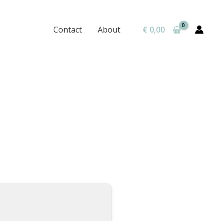
Contact
About
€
0,00