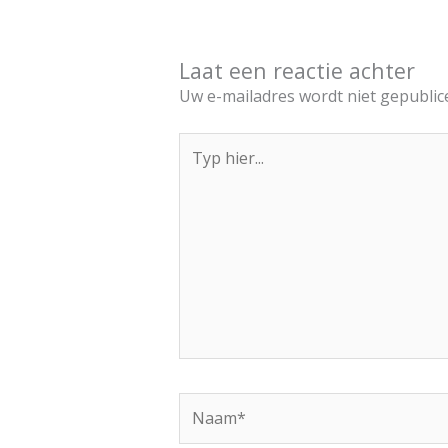
Laat een reactie achter
Uw e-mailadres wordt niet gepublic
Typ
hier...
Naam*