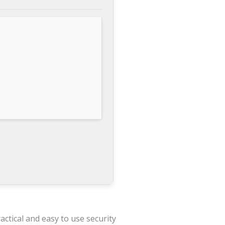
ctical and easy to use security