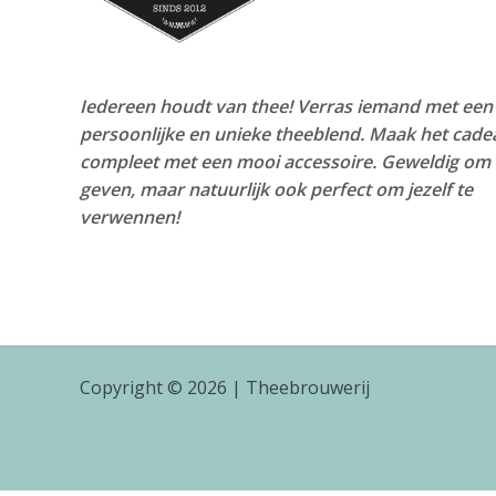
Iedereen houdt van thee! Verras iemand met een
persoonlijke en unieke theeblend. Maak het cade
compleet met een mooi accessoire. Geweldig om 
geven, maar natuurlijk ook perfect om jezelf te
verwennen!
Copyright © 2026 | Theebrouwerij