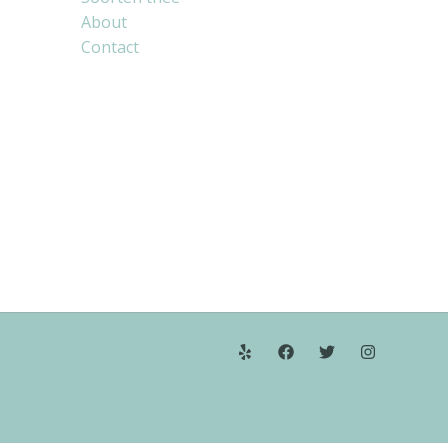
About
Contact