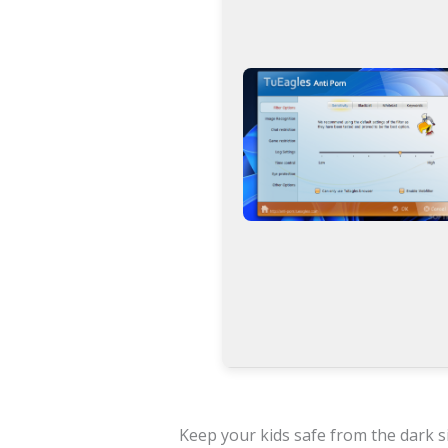
Keep your kids safe from the dark si