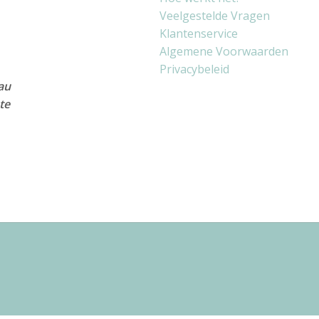
Veelgestelde Vragen
Klantenservice
Algemene Voorwaarden
Privacybeleid
au
te