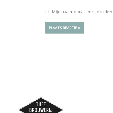
Mijn naam, e-mail en site in de