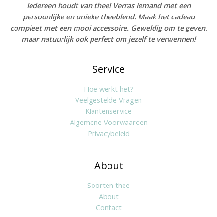
Iedereen houdt van thee! Verras iemand met een
persoonlijke en unieke theeblend. Maak het cadeau
compleet met een mooi accessoire. Geweldig om te geven,
maar natuurlijk ook perfect om jezelf te verwennen!
Service
Hoe werkt het?
Veelgestelde Vragen
Klantenservice
Algemene Voorwaarden
Privacybeleid
About
Soorten thee
About
Contact