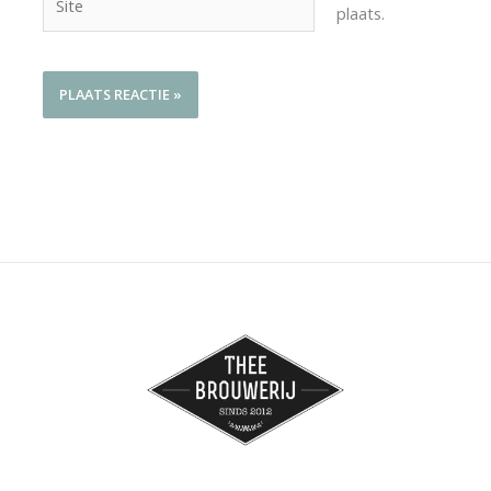
plaats.