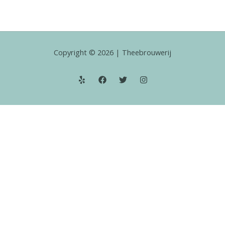
Copyright © 2026 | Theebrouwerij