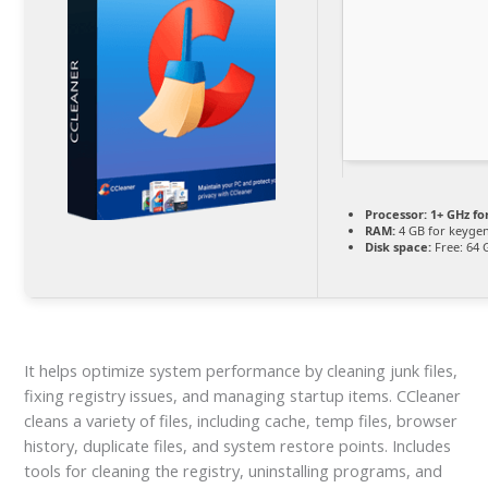
Processor:
1+ GHz fo
RAM:
4 GB for keyge
Disk space:
Free: 64 
It helps optimize system performance by cleaning junk files,
fixing registry issues, and managing startup items. CCleaner
cleans a variety of files, including cache, temp files, browser
history, duplicate files, and system restore points. Includes
tools for cleaning the registry, uninstalling programs, and