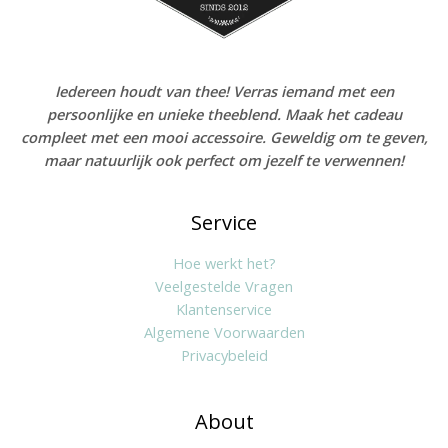
Iedereen houdt van thee! Verras iemand met een
persoonlijke en unieke theeblend. Maak het cadeau
compleet met een mooi accessoire. Geweldig om te geven,
maar natuurlijk ook perfect om jezelf te verwennen!
Service
Hoe werkt het?
Veelgestelde Vragen
Klantenservice
Algemene Voorwaarden
Privacybeleid
About