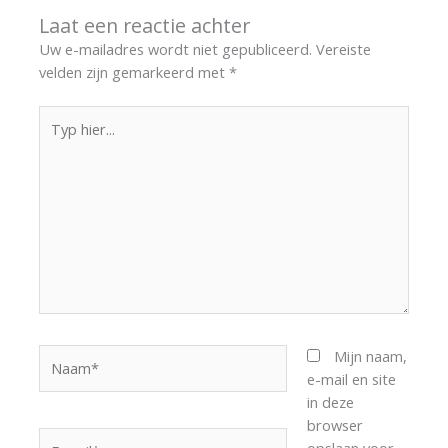
Laat een reactie achter
Uw e-mailadres wordt niet gepubliceerd.
Vereiste
velden zijn gemarkeerd met
*
Typ
hier...
Naam*
Mijn naam,
e-mail en site
in deze
browser
E-