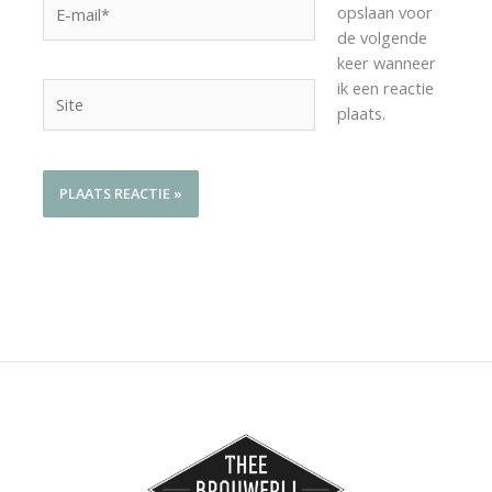
E-
opslaan voor
mail*
de volgende
keer wanneer
ik een reactie
Site
plaats.