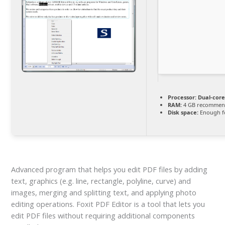
Processor:
Dual-core
RAM:
4 GB recomme
Disk space:
Enough fo
Advanced program that helps you edit PDF files by adding
text, graphics (e.g. line, rectangle, polyline, curve) and
images, merging and splitting text, and applying photo
editing operations. Foxit PDF Editor is a tool that lets you
edit PDF files without requiring additional components