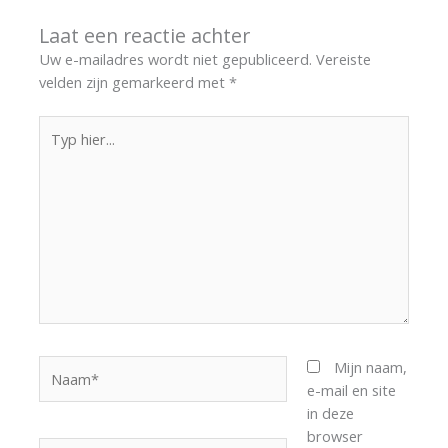
Laat een reactie achter
Uw e-mailadres wordt niet gepubliceerd.
Vereiste
velden zijn gemarkeerd met
*
Typ
hier...
Naam*
Mijn naam,
e-mail en site
in deze
browser