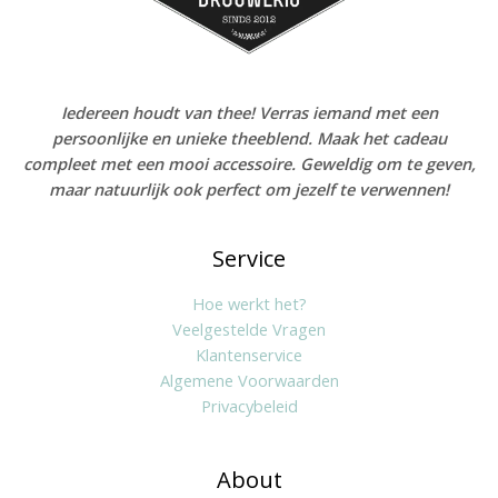
Iedereen houdt van thee! Verras iemand met een
persoonlijke en unieke theeblend. Maak het cadeau
compleet met een mooi accessoire. Geweldig om te geven,
maar natuurlijk ook perfect om jezelf te verwennen!
Service
Hoe werkt het?
Veelgestelde Vragen
Klantenservice
Algemene Voorwaarden
Privacybeleid
About