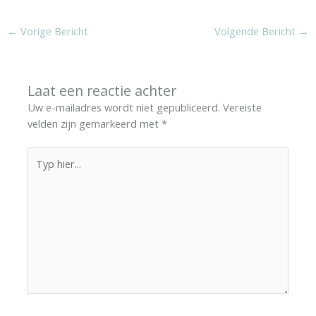
←
Vorige Bericht
Volgende Bericht
→
Laat een reactie achter
Uw e-mailadres wordt niet gepubliceerd.
Vereiste
velden zijn gemarkeerd met
*
Typ
hier...