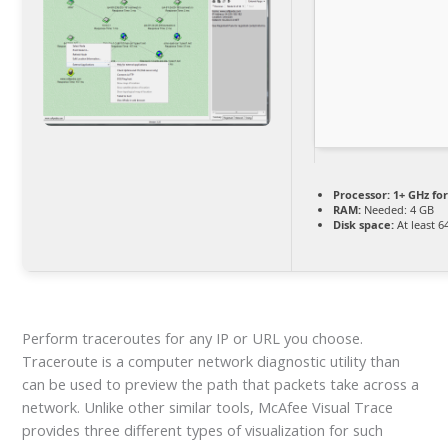
Processor:
1+ GHz for
RAM:
Needed: 4 GB
Disk space:
At least 6
Perform traceroutes for any IP or URL you choose.
Traceroute is a computer network diagnostic utility than
can be used to preview the path that packets take across a
network. Unlike other similar tools, McAfee Visual Trace
provides three different types of visualization for such