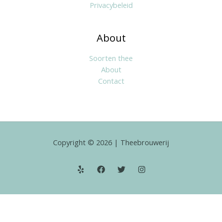
Privacybeleid
About
Soorten thee
About
Contact
Copyright © 2026 | Theebrouwerij