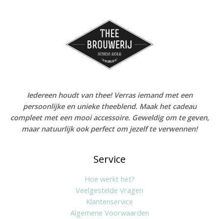
Iedereen houdt van thee! Verras iemand met een
persoonlijke en unieke theeblend. Maak het cadeau
compleet met een mooi accessoire. Geweldig om te geven,
maar natuurlijk ook perfect om jezelf te verwennen!
Service
Hoe werkt het?
Veelgestelde Vragen
Klantenservice
Algemene Voorwaarden