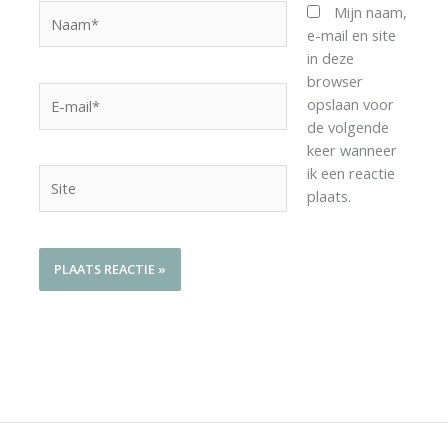
Naam*
Mijn naam,
e-mail en site
in deze
browser
E-
opslaan voor
mail*
de volgende
keer wanneer
ik een reactie
Site
plaats.