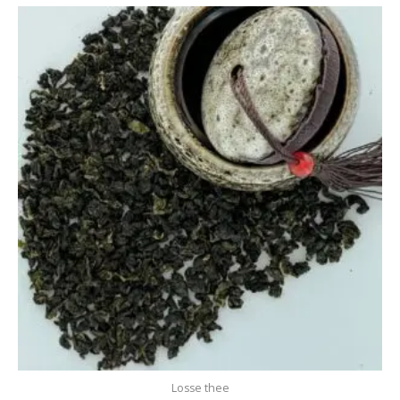
Losse thee