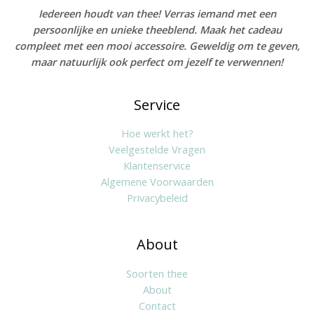
Iedereen houdt van thee! Verras iemand met een
persoonlijke en unieke theeblend. Maak het cadeau
compleet met een mooi accessoire. Geweldig om te geven,
maar natuurlijk ook perfect om jezelf te verwennen!
Service
Hoe werkt het?
Veelgestelde Vragen
Klantenservice
Algemene Voorwaarden
Privacybeleid
About
Soorten thee
About
Contact