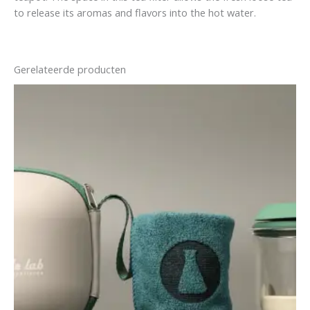
to release its aromas and flavors into the hot water.
Gerelateerde producten