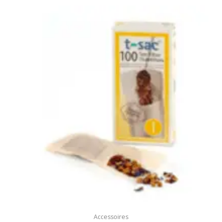
Accessoires