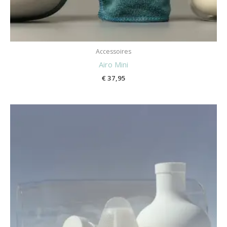
Accessoires
Airo Mini
€
37,95