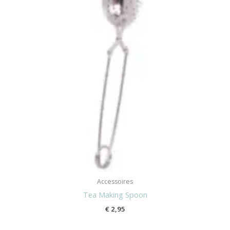
Accessoires
Tea Making Spoon
€
2,95