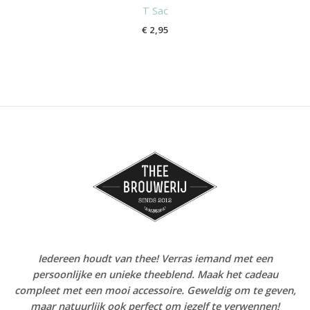
T Sac
€
2,95
Iedereen houdt van thee! Verras iemand met een
persoonlijke en unieke theeblend. Maak het cadeau
compleet met een mooi accessoire. Geweldig om te geven,
maar natuurlijk ook perfect om jezelf te verwennen!