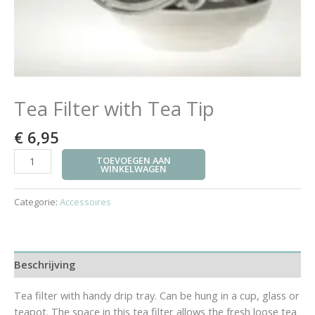
Tea Filter with Tea Tip
€
6,95
TOEVOEGEN AAN
WINKELWAGEN
Categorie:
Accessoires
Beschrijving
Tea filter with handy drip tray. Can be hung in a cup, glass or
teapot. The space in this tea filter allows the fresh loose tea