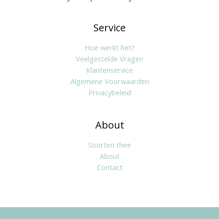
Service
Hoe werkt het?
Veelgestelde Vragen
Klantenservice
Algemene Voorwaarden
Privacybeleid
About
Soorten thee
About
Contact