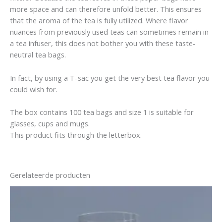
more space and can therefore unfold better. This ensures
that the aroma of the tea is fully utilized. Where flavor
nuances from previously used teas can sometimes remain in
a tea infuser, this does not bother you with these taste-
neutral tea bags.
In fact, by using a T-sac you get the very best tea flavor you
could wish for.
The box contains 100 tea bags and size 1 is suitable for
glasses, cups and mugs.
This product fits through the letterbox.
Gerelateerde producten