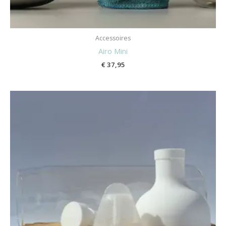
Accessoires
Airo Mini
€
37,95