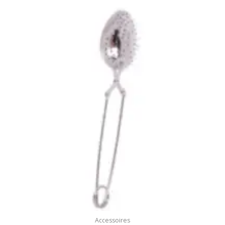
Accessoires