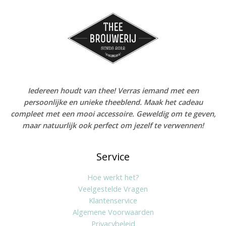
Iedereen houdt van thee! Verras iemand met een
persoonlijke en unieke theeblend. Maak het cadeau
compleet met een mooi accessoire. Geweldig om te geven,
maar natuurlijk ook perfect om jezelf te verwennen!
Service
Hoe werkt het?
Veelgestelde Vragen
Klantenservice
Algemene Voorwaarden
Privacybeleid