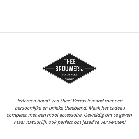
Iedereen houdt van thee! Verras iemand met een
persoonlijke en unieke theeblend. Maak het cadeau
compleet met een mooi accessoire. Geweldig om te geven,
maar natuurlijk ook perfect om jezelf te verwennen!