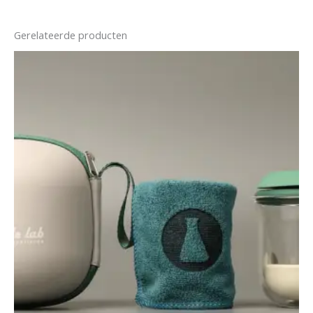
Gerelateerde producten