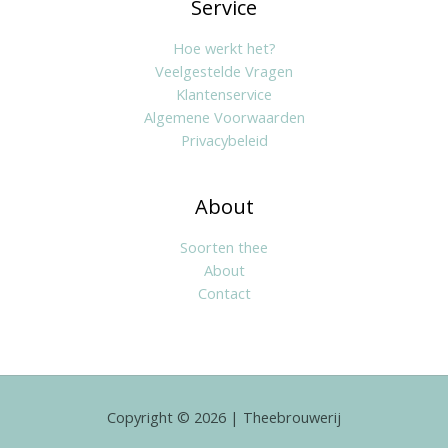
Service
Hoe werkt het?
Veelgestelde Vragen
Klantenservice
Algemene Voorwaarden
Privacybeleid
About
Soorten thee
About
Contact
Copyright © 2026 | Theebrouwerij