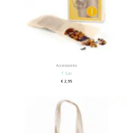
Accessoires
T Sac
€
2,95