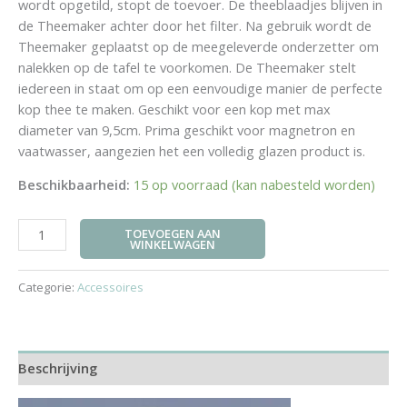
wordt opgetild, stopt de toevoer. De theeblaadjes blijven in
de Theemaker achter door het filter. Na gebruik wordt de
Theemaker geplaatst op de meegeleverde onderzetter om
nalekken op de tafel te voorkomen. De Theemaker stelt
iedereen in staat om op een eenvoudige manier de perfecte
kop thee te maken. Geschikt voor een kop met max
diameter van 9,5cm. Prima geschikt voor magnetron en
vaatwasser, aangezien het een volledig glazen product is.
Beschikbaarheid:
15 op voorraad (kan nabesteld worden)
TOEVOEGEN AAN
WINKELWAGEN
Categorie:
Accessoires
Beschrijving