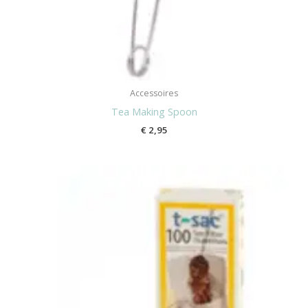
Accessoires
Tea Making Spoon
€
2,95