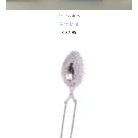
Accessoires
Airo Mini
€
37,95