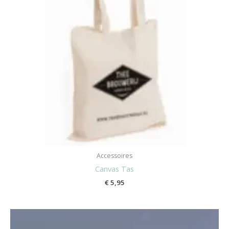
Accessoires
Canvas Tas
€
5,95