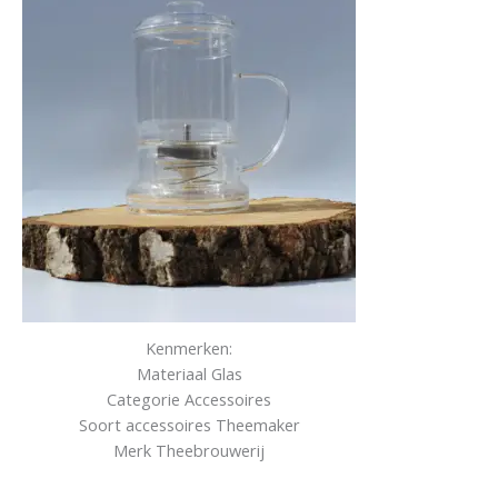
Kenmerken:
Materiaal Glas
Categorie Accessoires
Soort accessoires Theemaker
Merk Theebrouwerij