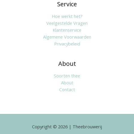
Service
Hoe werkt het?
Veelgestelde Vragen
Klantenservice
Algemene Voorwaarden
Privacybeleid
About
Soorten thee
About
Contact
Copyright © 2026 | Theebrouwerij