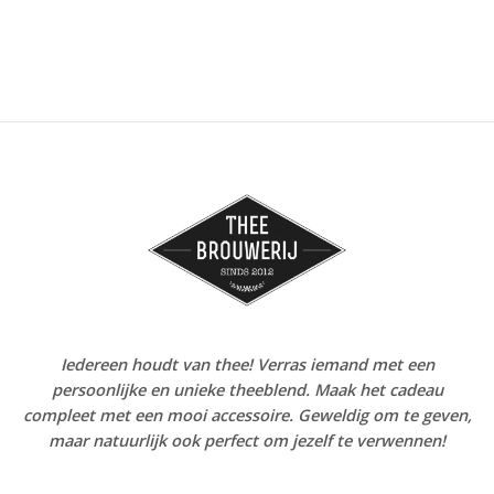
Iedereen houdt van thee! Verras iemand met een
persoonlijke en unieke theeblend. Maak het cadeau
compleet met een mooi accessoire. Geweldig om te geven,
maar natuurlijk ook perfect om jezelf te verwennen!